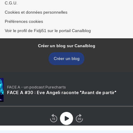
C.G.U.
Cookies et données personnelles
Préférences cookies
Voir le profil de Fidji51 sur le portail Canalblog
Créer un blog sur Canalblog
Créer un blog
FACE A - un podcast Purecharts
FACE A #30 : Eve Angeli raconte "Avant de partir"