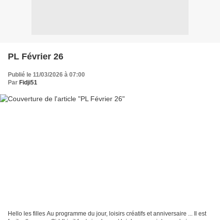
PL Février 26
Publié le 11/03/2026 à 07:00
Par
Fidji51
Hello les filles Au programme du jour, loisirs créatifs et anniversaire ... Il est