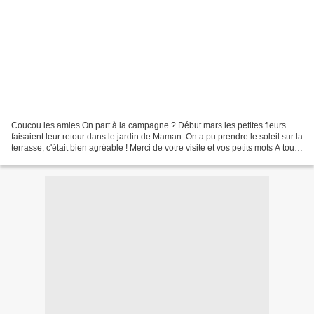
Coucou les amies On part à la campagne ? Début mars les petites fleurs
faisaient leur retour dans le jardin de Maman. On a pu prendre le soleil sur la
terrasse, c'était bien agréable ! Merci de votre visite et vos petits mots A tout
bientôt