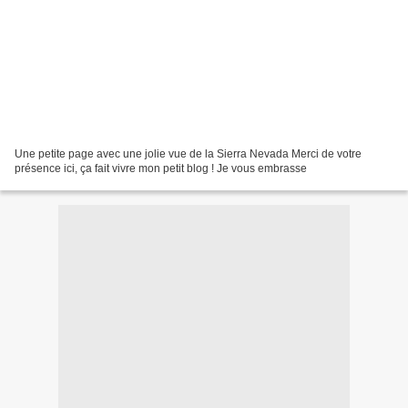
Une petite page avec une jolie vue de la Sierra Nevada Merci de votre
présence ici, ça fait vivre mon petit blog ! Je vous embrasse