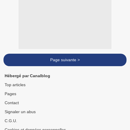
Page suivante >
Hébergé par Canalblog
Top articles
Pages
Contact
Signaler un abus
C.G.U.
Cookies et données personnelles