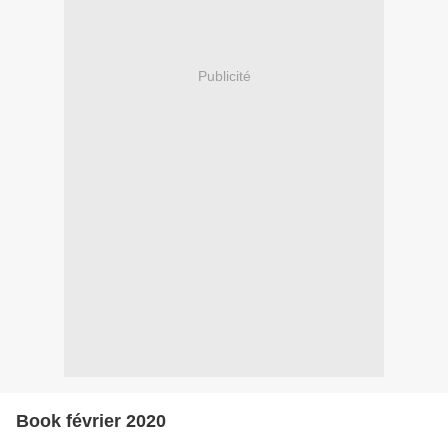
Publicité
Book février 2020