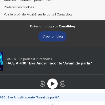
Préférences cookies
Voir le profil de Fidji51 sur le portail Canalblog
Créer un blog sur Canalblog
Créer un blog
FACE A - un podcast Purecharts
FACE A #30 : Eve Angeli raconte "Avant de partir"
#30 : Eve Angeli raconte "Avant de partir"