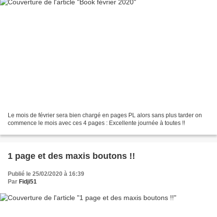
Le mois de février sera bien chargé en pages PL alors sans plus tarder on
commence le mois avec ces 4 pages : Excellente journée à toutes !!
1 page et des maxis boutons !!
Publié le 25/02/2020 à 16:39
Par
Fidji51