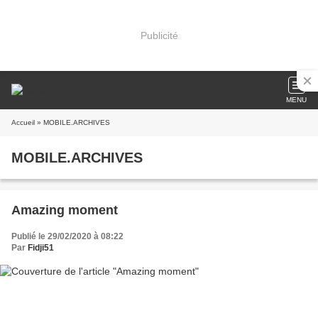
Publicité
MENU
Accueil
» MOBILE.ARCHIVES
MOBILE.ARCHIVES
Amazing moment
Publié le 29/02/2020 à 08:22
Par
Fidji51