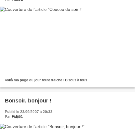
Voilà ma page du jour, toute fraiche ! Bisous à tous
Bonsoir, bonjour !
Publié le 23/09/2007 à 20:33
Par
Fidji51