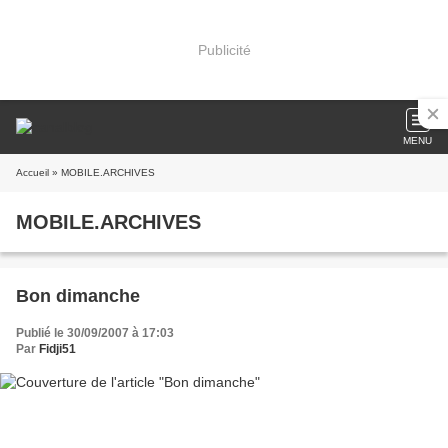
Publicité
MENU
Accueil
» MOBILE.ARCHIVES
MOBILE.ARCHIVES
Bon dimanche
Publié le 30/09/2007 à 17:03
Par
Fidji51