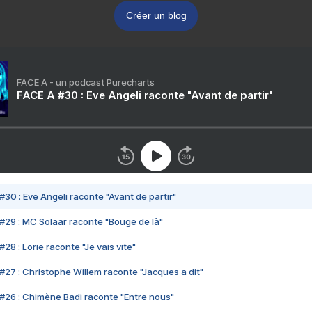
Créer un blog
FACE A - un podcast Purecharts
FACE A #30 : Eve Angeli raconte "Avant de partir"
#30 : Eve Angeli raconte "Avant de partir"
#29 : MC Solaar raconte "Bouge de là"
28 : Lorie raconte "Je vais vite"
#27 : Christophe Willem raconte "Jacques a dit"
#26 : Chimène Badi raconte "Entre nous"