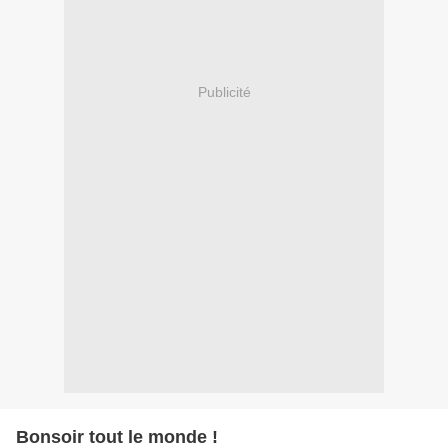
Publicité
Bonsoir tout le monde !