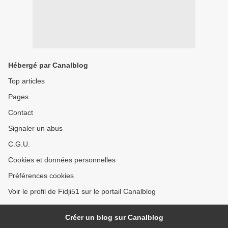
Hébergé par Canalblog
Top articles
Pages
Contact
Signaler un abus
C.G.U.
Cookies et données personnelles
Préférences cookies
Voir le profil de Fidji51 sur le portail Canalblog
Créer un blog sur Canalblog