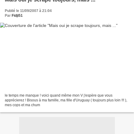
Publié le 11/09/2007 à 21:04
Par
Fidji51
le temps me manque ! voici quand même mon V j'espère que vous
apprécierez ! Bisous à ma famille, ma fille d'Uruguay ( toujours plus loin !!! ),
mes cops et ma chum