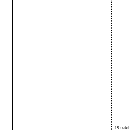
19 octo