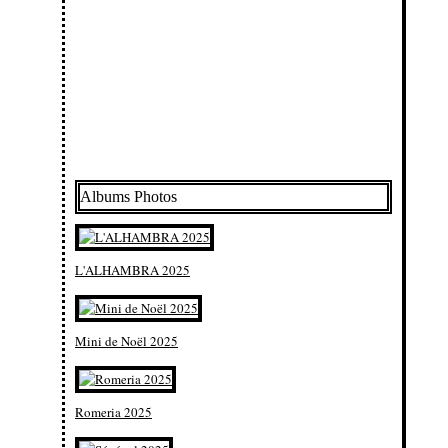
Albums Photos
L'ALHAMBRA 2025
Mini de Noël 2025
Romeria 2025