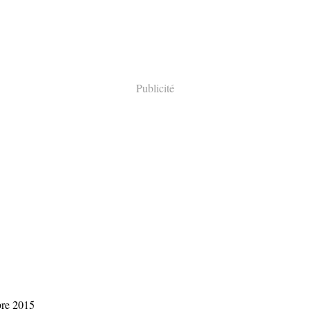
Publicité
bre 2015