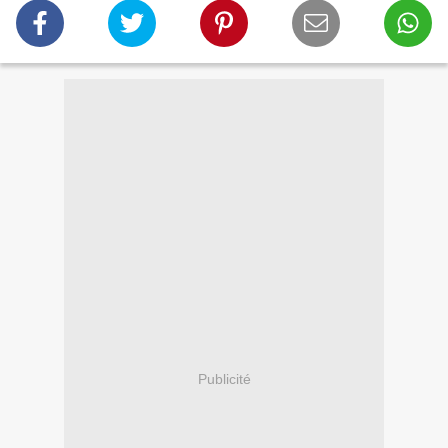
Publicité