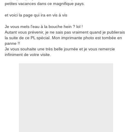
petites vacances dans ce magnifique pays.
et voici la page qui ira en vis à vis
Je vous mets l'eau à la bouche hein ? lol !
Autant vous prévenir, je ne sais pas vraiment quand je publierais
la suite de ce PL spécial. Mon imprimante photo est tombée en
panne !!
Je vous souhaite une très belle journée et je vous remercie
infiniment de votre visite.