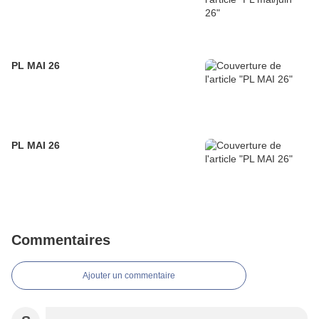
PL MAI 26
PL MAI 26
Commentaires
Ajouter un commentaire