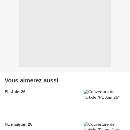
Vous aimerez aussi
PL Juin 26
PL mai/juin 26