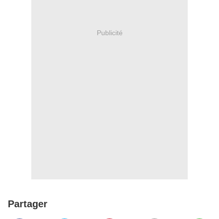
Publicité
Partager