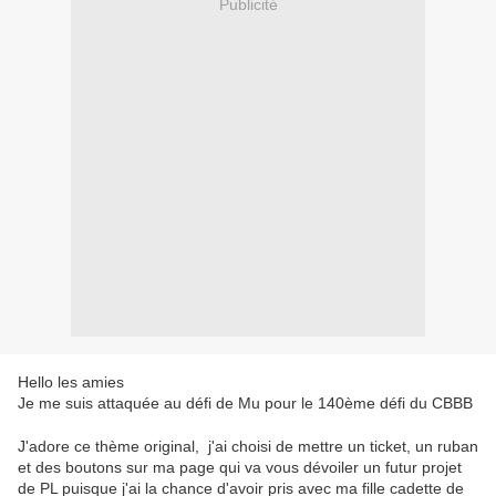
Publicité
Hello les amies
Je me suis attaquée au défi de Mu pour le 140ème défi du CBBB
J'adore ce thème original, j'ai choisi de mettre un ticket, un ruban
et des boutons sur ma page qui va vous dévoiler un futur projet
de PL puisque j'ai la chance d'avoir pris avec ma fille cadette de