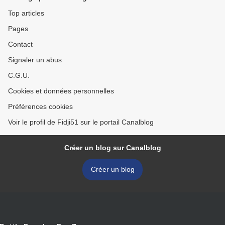
Top articles
Pages
Contact
Signaler un abus
C.G.U.
Cookies et données personnelles
Préférences cookies
Voir le profil de Fidji51 sur le portail Canalblog
Créer un blog sur Canalblog
Créer un blog