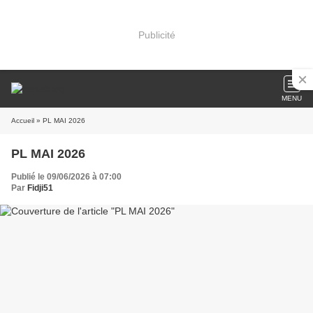
Publicité
MENU
Accueil
» PL MAI 2026
PL MAI 2026
Publié le 09/06/2026 à 07:00
Par
Fidji51