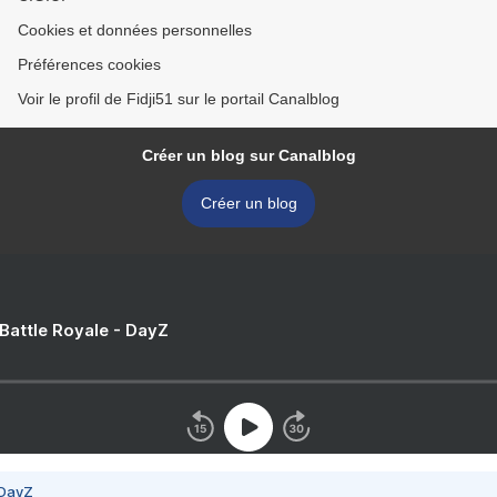
Cookies et données personnelles
Préférences cookies
Voir le profil de Fidji51 sur le portail Canalblog
Créer un blog sur Canalblog
Créer un blog
 Battle Royale - DayZ
 DayZ