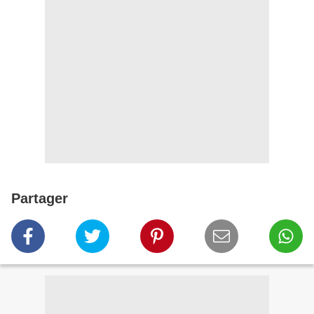
Partager