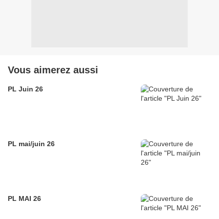
Vous aimerez aussi
PL Juin 26
PL mai/juin 26
PL MAI 26