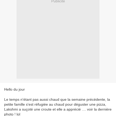
Publicité
Hello du jour
Le temps n'étant pas aussi chaud que la semaine précédente, la
petite famille s'est réfugiée au chaud pour déguster une pizza,
Lakshmi a suçoté une croute et elle a apprécié .... voir la dernière
photo ! lol