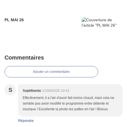
PL MAI 26
Commentaires
Ajouter un commentaire
S
Sophfinette
21/06/2026 10:42
Effectivement, il a l'air d'avoir fait moins chaud, mais cela ne
semble pas avoir modifié le programme entre détente et
musique ! Excellente la photo les pattes en l'air ! Bisous
Répondre