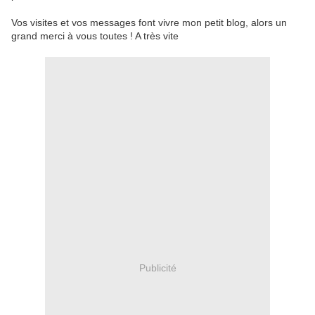
Vos visites et vos messages font vivre mon petit blog, alors un
grand merci à vous toutes ! A très vite
Publicité