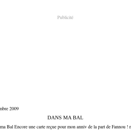
Publicité
mbre 2009
DANS MA BAL
Encore une carte reçue pour mon anniv de la part de Fannou ! 