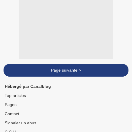
Page suivante >
Hébergé par Canalblog
Top articles
Pages
Contact
Signaler un abus