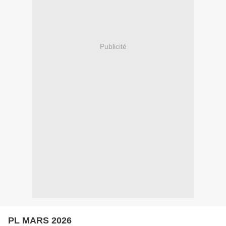
Publicité
PL MARS 2026