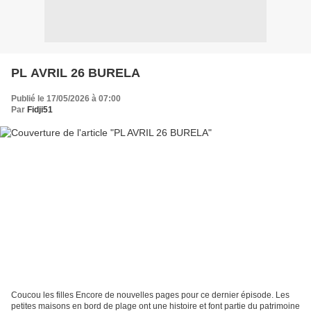
PL AVRIL 26 BURELA
Publié le 17/05/2026 à 07:00
Par
Fidji51
Coucou les filles Encore de nouvelles pages pour ce dernier épisode. Les
petites maisons en bord de plage ont une histoire et font partie du patrimoine