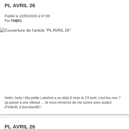
PL AVRIL 26
Publié le 22/05/2026 à 07:00
Par
Fidji51
Hello, hello ! Ma petite Lakshmi a eu déjà 8 mois le 23 avril, c'est fou non ?
ça passe à une vitesse ... Je vous remercie de me suivre avec autant
d''intérêt, à tout bientôt !
PL AVRIL 26