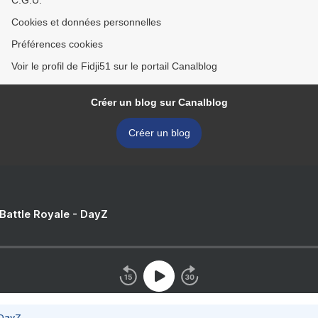
C.G.U.
Cookies et données personnelles
Préférences cookies
Voir le profil de Fidji51 sur le portail Canalblog
Créer un blog sur Canalblog
Créer un blog
 Battle Royale - DayZ
 DayZ