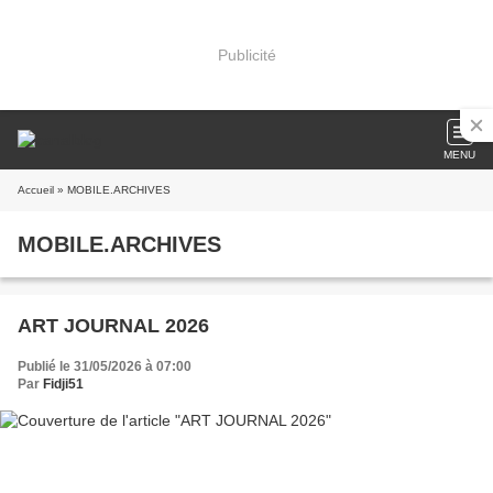
Publicité
MENU
Accueil
» MOBILE.ARCHIVES
MOBILE.ARCHIVES
ART JOURNAL 2026
Publié le 31/05/2026 à 07:00
Par
Fidji51