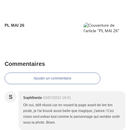
PL MAI 26
Commentaires
Ajouter un commentaire
S
Sophfinette
03/07/2022 16:01
Oh oui, défi réussi car en voyant ta page avant de lire ton
poste, je l'ai trouvé aussi belle que magique, j'adore ! Ces
roses sont extras tout comme le personnage qui semble sortir
sous la photo. Bises