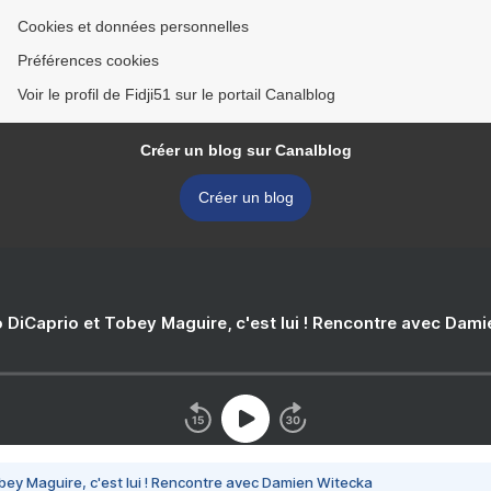
Cookies et données personnelles
Préférences cookies
Voir le profil de Fidji51 sur le portail Canalblog
Créer un blog sur Canalblog
Créer un blog
 DiCaprio et Tobey Maguire, c'est lui ! Rencontre avec Dam
bey Maguire, c'est lui ! Rencontre avec Damien Witecka