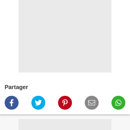
Partager