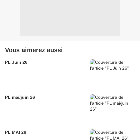
Vous aimerez aussi
PL Juin 26
PL mai/juin 26
PL MAI 26