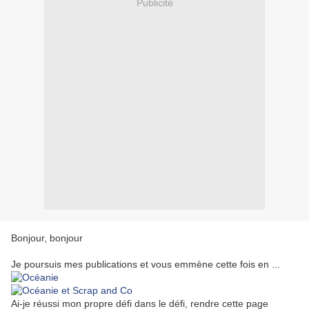
Publicité
Bonjour, bonjour
Je poursuis mes publications et vous emmène cette fois en ...
Ai-je réussi mon propre défi dans le défi, rendre cette page