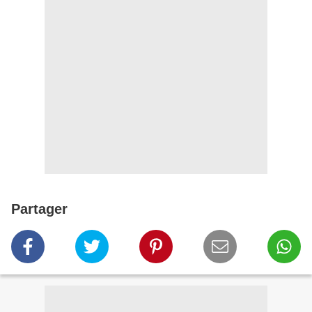
Partager