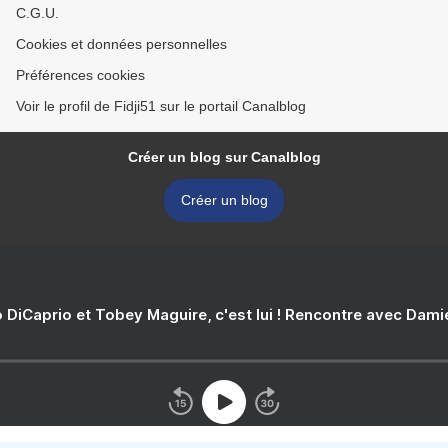
C.G.U.
Cookies et données personnelles
Préférences cookies
Voir le profil de Fidji51 sur le portail Canalblog
Créer un blog sur Canalblog
Créer un blog
 DiCaprio et Tobey Maguire, c'est lui ! Rencontre avec Dam