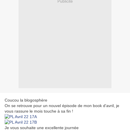
Publicité
Coucou la blogosphère
On se retrouve pour un nouvel épisode de mon book d'avril, je
vous rassure le mois touche à sa fin !
Je vous souhaite une excellente journée