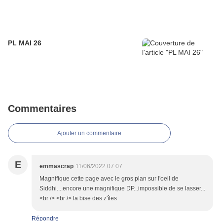
PL MAI 26
Commentaires
Ajouter un commentaire
E
emmascrap
11/06/2022 07:07
Magnifique cette page avec le gros plan sur l'oeil de
Siddhi....encore une magnifique DP...impossible de se lasser...
<br /> <br /> la bise des z'îles
Répondre