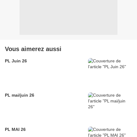
Vous aimerez aussi
PL Juin 26
PL mai/juin 26
PL MAI 26