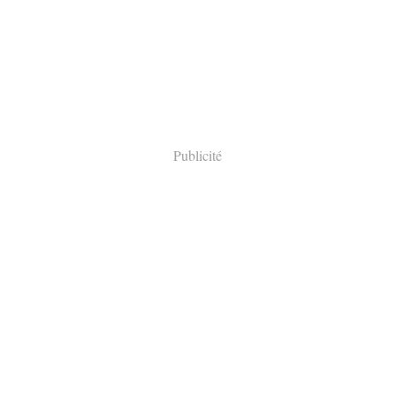
Publicité