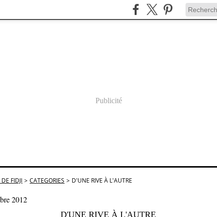
Publicité
DE FIDJI
>
CATEGORIES
>
D'UNE RIVE À L'AUTRE
bre 2012
D'UNE RIVE À L'AUTRE