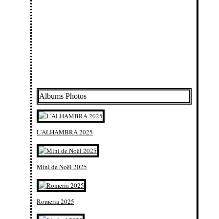
Albums Photos
L'ALHAMBRA 2025
Mini de Noël 2025
Romeria 2025