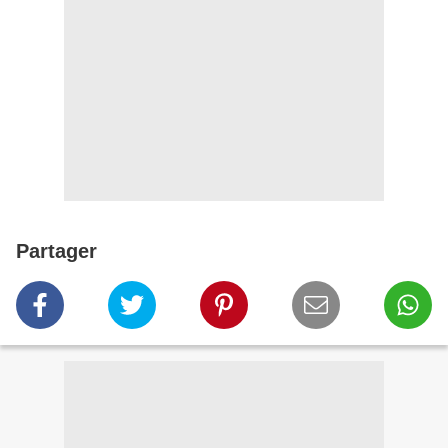
Partager