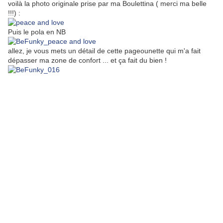
voilà la photo originale prise par ma Boulettina ( merci ma belle
!!!) :
Puis le pola en NB
allez, je vous mets un détail de cette pageounette qui m'a fait
dépasser ma zone de confort ... et ça fait du bien !