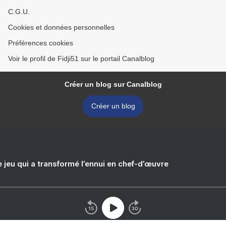
C.G.U.
Cookies et données personnelles
Préférences cookies
Voir le profil de Fidji51 sur le portail Canalblog
Créer un blog sur Canalblog
Créer un blog
e jeu qui a transformé l’ennui en chef-d’œuvre