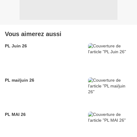
Vous aimerez aussi
PL Juin 26
PL mai/juin 26
PL MAI 26