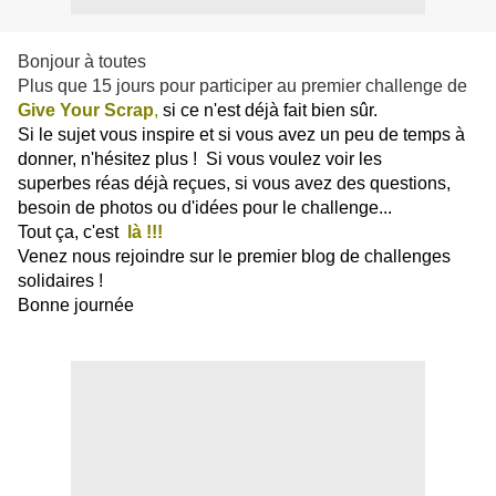
Bonjour à toutes
Plus que 15 jours pour participer au premier challenge de
Give Your Scrap
,
si ce n'est déjà fait bien sûr.
Si le sujet vous inspire et si vous avez un peu de temps à
donner, n'hésitez plus ! Si vous voulez voir les
superbes réas déjà reçues, si vous avez des questions,
besoin de photos ou d'idées pour le challenge...
Tout ça, c'est
là
!!!
Venez nous rejoindre sur le premier blog de challenges
solidaires !
Bonne journée