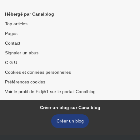
Hébergé par Canalblog
Top articles
Pages
Contact
Signaler un abus
C.G.U.
Cookies et données personnelles
Préférences cookies
Voir le profil de Fidji51 sur le portail Canalblog
Créer un blog sur Canalblog
Créer un blog