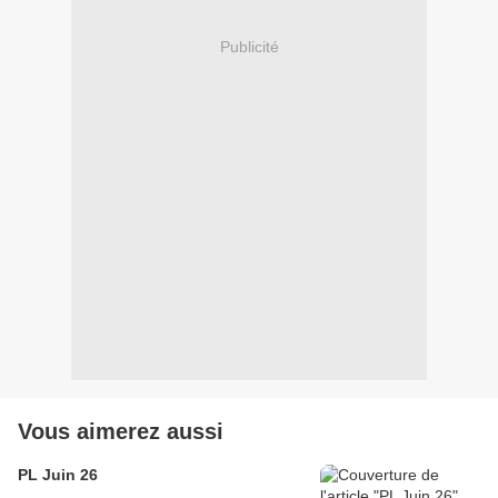
Publicité
Vous aimerez aussi
PL Juin 26