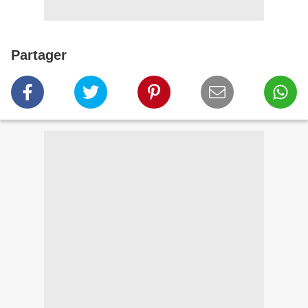
Partager