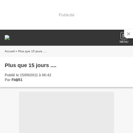
Publicité
MENU
Accueil
» Plus que 15 jours ....
Plus que 15 jours ....
Publié le 15/09/2011 à 06:42
Par
Fidji51