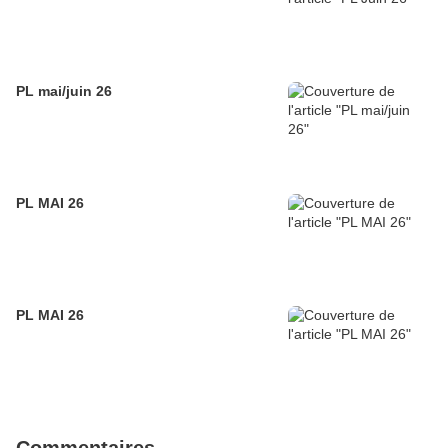
PL mai/juin 26
PL MAI 26
PL MAI 26