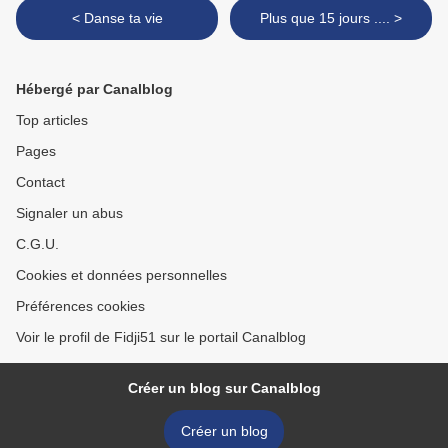
< Danse ta vie
Plus que 15 jours .... >
Hébergé par Canalblog
Top articles
Pages
Contact
Signaler un abus
C.G.U.
Cookies et données personnelles
Préférences cookies
Voir le profil de Fidji51 sur le portail Canalblog
Créer un blog sur Canalblog
Créer un blog