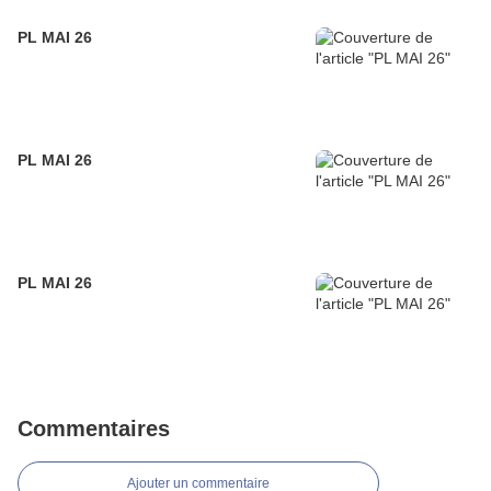
PL MAI 26
PL MAI 26
PL MAI 26
Commentaires
Ajouter un commentaire