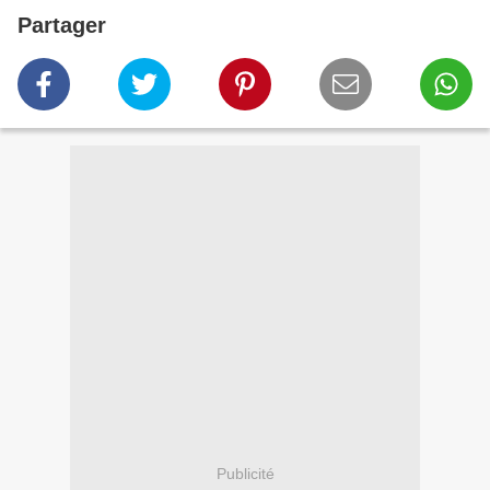
Partager
Publicité