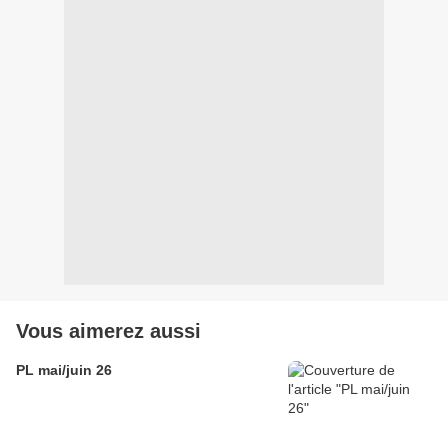
Vous aimerez aussi
PL mai/juin 26