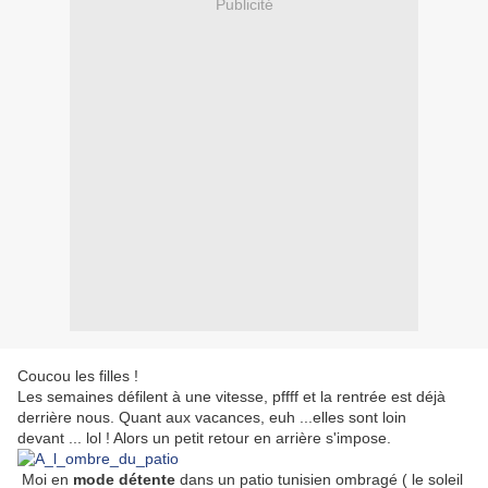
Publicité
Coucou les filles !
Les semaines défilent à une vitesse, pffff et la rentrée est déjà
derrière nous. Quant aux vacances, euh ...elles sont loin
devant ... lol ! Alors un petit retour en arrière s'impose.
Moi en
mode détente
dans un patio tunisien ombragé ( le soleil