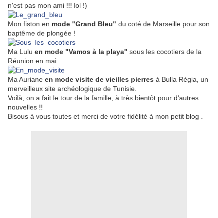
n'est pas mon ami !!! lol !)
Mon fiston en
mode "Grand Bleu"
du coté de Marseille pour son
baptême de plongée !
Ma Lulu
en mode "Vamos à la playa"
sous les cocotiers de la
Réunion en mai
Ma Auriane
en mode visite de vieilles pierres
à Bulla Régia, un
merveilleux site archéologique de Tunisie.
Voilà, on a fait le tour de la famille, à très bientôt pour d'autres
nouvelles !!
Bisous à vous toutes et merci de votre fidélité à mon petit blog .