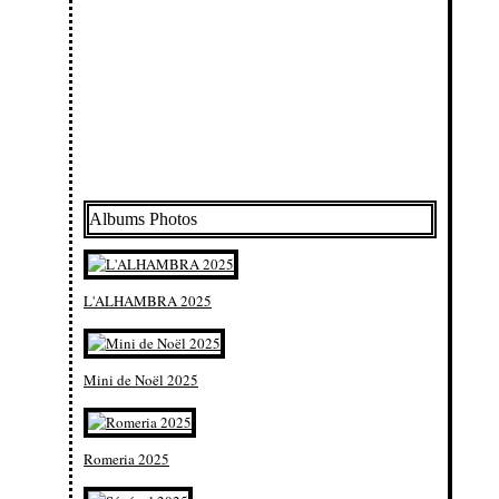
Albums Photos
L'ALHAMBRA 2025
Mini de Noël 2025
Romeria 2025