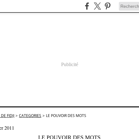
Publicité
DE FIDJI
>
CATEGORIES
>
LE POUVOIR DES MOTS
ier 2011
LE POUVOIR DES MOTS