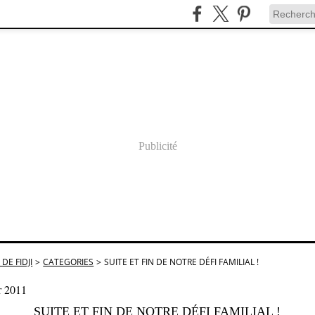
Publicité
DE FIDJI
>
CATEGORIES
>
SUITE ET FIN DE NOTRE DÉFI FAMILIAL !
r 2011
SUITE ET FIN DE NOTRE DÉFI FAMILIAL !