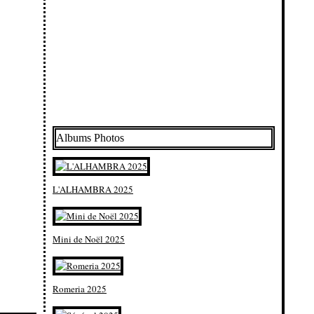
Albums Photos
L'ALHAMBRA 2025
Mini de Noël 2025
Romeria 2025