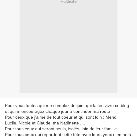
Publicité
Pour vous toutes qui me comblez de joie, qui faites vivre ce blog
et qui m'encouragez chaque jour à continuer ma route !
Pour ceux que j'aime de tout coeur et qui sont loin : Mehdi,
Lucile, Nicole et Claude, ma Nadinette ....
Pour tous ceux qui seront seuls, isolés, loin de leur famille ..
Pour tous ceux qui regardent cette fête avec leurs yeux d'enfants