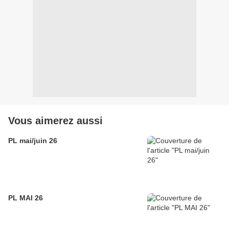
Vous aimerez aussi
PL mai/juin 26
PL MAI 26