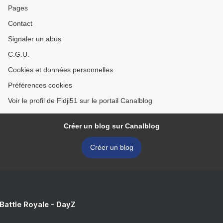
Pages
Contact
Signaler un abus
C.G.U.
Cookies et données personnelles
Préférences cookies
Voir le profil de Fidji51 sur le portail Canalblog
Créer un blog sur Canalblog
Créer un blog
 Battle Royale - DayZ