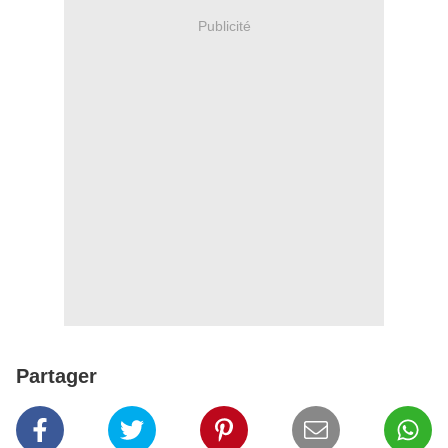
Publicité
Partager