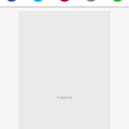
Publicité