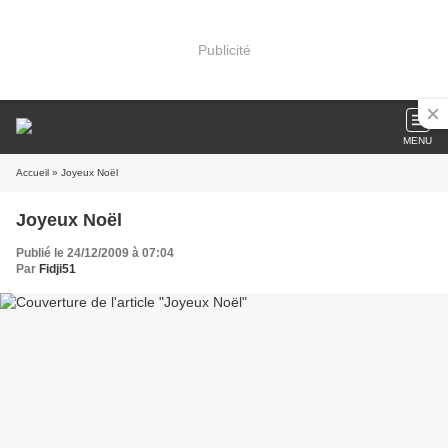
Publicité
MENU
Accueil
» Joyeux Noël
Joyeux Noël
Publié le 24/12/2009 à 07:04
Par
Fidji51