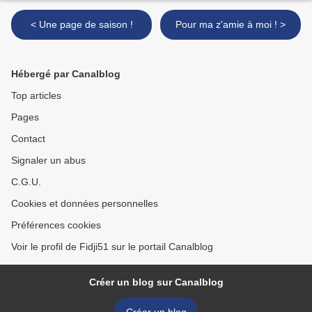
< Une page de saison !
Pour ma z'amie à moi ! >
Hébergé par Canalblog
Top articles
Pages
Contact
Signaler un abus
C.G.U.
Cookies et données personnelles
Préférences cookies
Voir le profil de Fidji51 sur le portail Canalblog
Créer un blog sur Canalblog