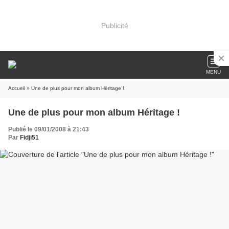
Publicité
MENU
Accueil
» Une de plus pour mon album Héritage !
Une de plus pour mon album Héritage !
Publié le 09/01/2008 à 21:43
Par
Fidji51