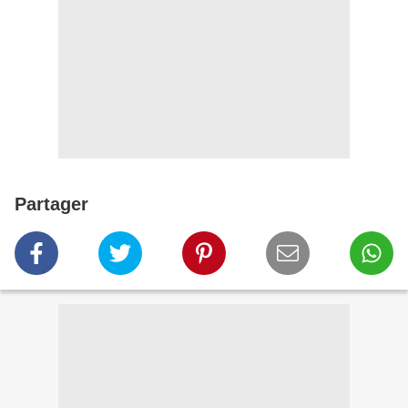
Partager