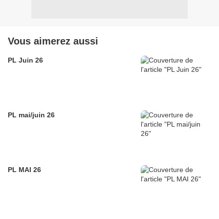
Vous aimerez aussi
PL Juin 26
PL mai/juin 26
PL MAI 26