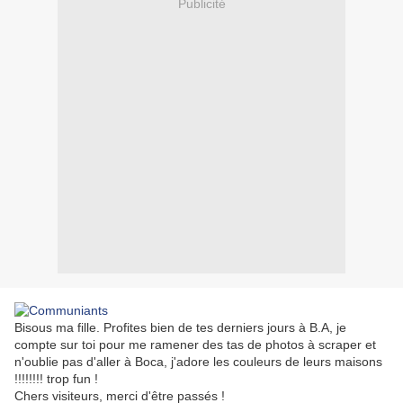
Publicité
Bisous ma fille. Profites bien de tes derniers jours à B.A, je
compte sur toi pour me ramener des tas de photos à scraper et
n'oublie pas d'aller à Boca, j'adore les couleurs de leurs maisons
!!!!!!!! trop fun !
Chers visiteurs, merci d'être passés !