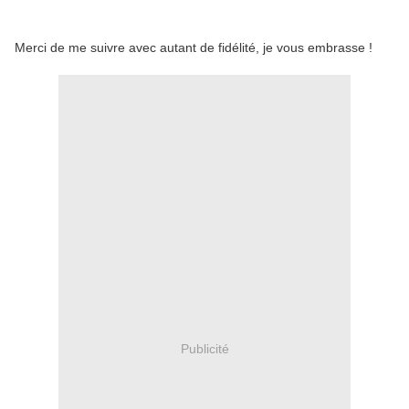
Merci de me suivre avec autant de fidélité, je vous embrasse !
Publicité