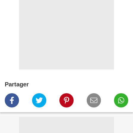
Partager