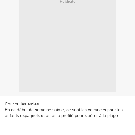
Publicité
Coucou les amies
En ce début de semaine sainte, ce sont les vacances pour les
enfants espagnols et on en a profité pour s'aérer à la plage