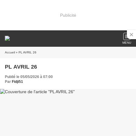
Publicité
MENU
Accueil
» PL AVRIL 26
PL AVRIL 26
Publié le 05/05/2026 à 07:00
Par
Fidji51