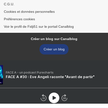
C.G.U.
Cookies et données personnelles
Préférences cookies
Voir le profil de Fidji51 sur le portail Canalblog
Créer un blog sur Canalblog
Créer un blog
FACE A - un podcast Purecharts
FACE A #30 : Eve Angeli raconte "Avant de partir"