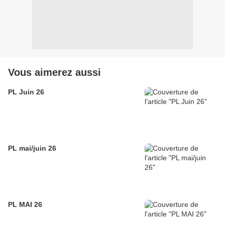
Vous aimerez aussi
PL Juin 26
PL mai/juin 26
PL MAI 26