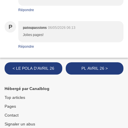
Répondre
P
patoupassions
06/05/2026 06:13
Jolies pages!
Répondre
< LE POLA D'AVRIL 26
PL AVRIL 26 >
Hébergé par Canalblog
Top articles
Pages
Contact
Signaler un abus