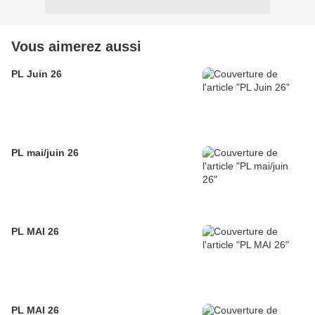
Vous aimerez aussi
PL Juin 26
PL mai/juin 26
PL MAI 26
PL MAI 26