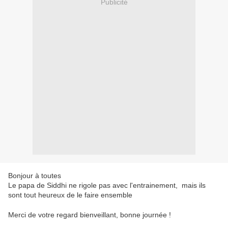
Publicité
Bonjour à toutes
Le papa de Siddhi ne rigole pas avec l'entrainement, mais ils
sont tout heureux de le faire ensemble
Merci de votre regard bienveillant, bonne journée !