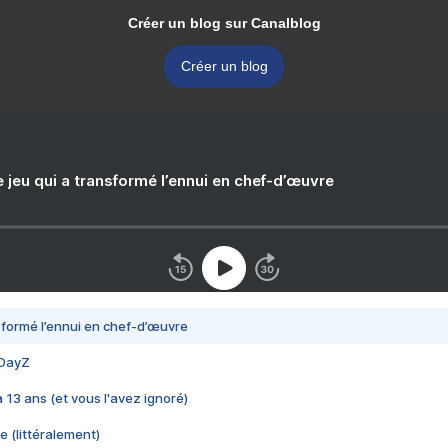
Créer un blog sur Canalblog
Créer un blog
e jeu qui a transformé l’ennui en chef-d’œuvre
nsformé l’ennui en chef-d’œuvre
 DayZ
 a 13 ans (et vous l'avez ignoré)
e (littéralement)