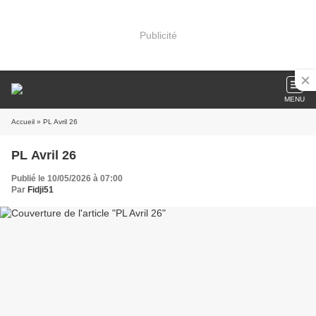
Publicité
MENU
Accueil
» PL Avril 26
PL Avril 26
Publié le 10/05/2026 à 07:00
Par
Fidji51