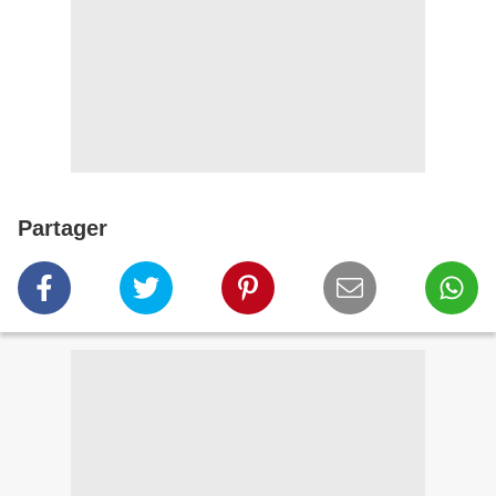
Partager