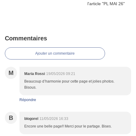
Commentaires
Ajouter un commentaire
M
Maria Rossi
19/05/2026 09:21
Beaucoup d’harmonie pour cette page et jolies photos.
Bisous.
Répondre
B
blogorel
11/05/2026 16:33
Encore une belle page!! Merci pour le partage. Bises.