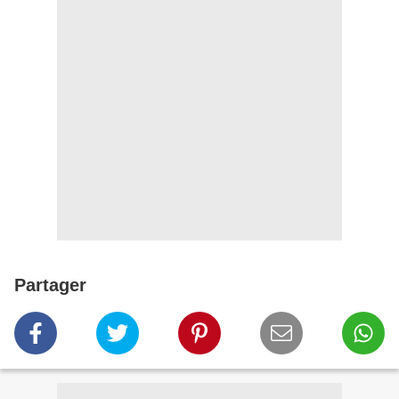
Partager