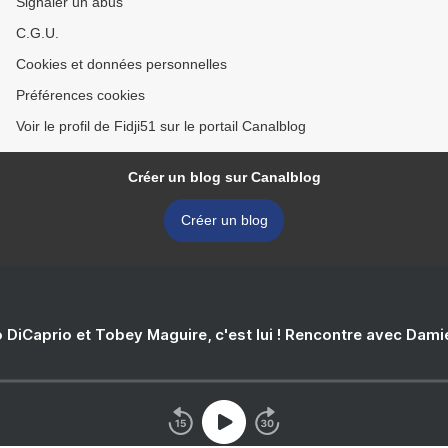
Signaler un abus
C.G.U.
Cookies et données personnelles
Préférences cookies
Voir le profil de Fidji51 sur le portail Canalblog
Créer un blog sur Canalblog
Créer un blog
 DiCaprio et Tobey Maguire, c'est lui ! Rencontre avec Dam