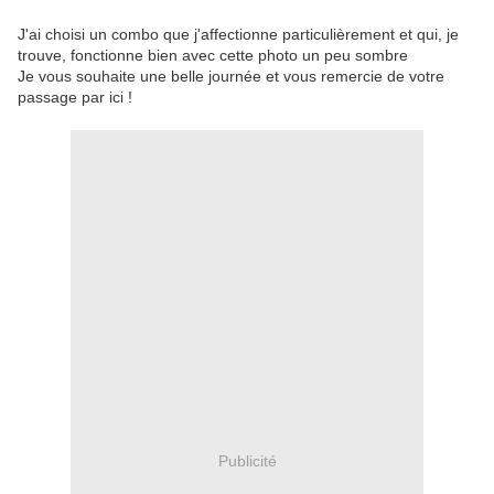
J'ai choisi un combo que j'affectionne particulièrement et qui, je
trouve, fonctionne bien avec cette photo un peu sombre
Je vous souhaite une belle journée et vous remercie de votre
passage par ici !
Publicité