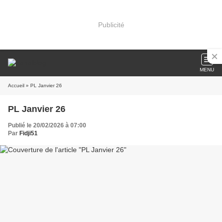
Publicité
MENU
Accueil
» PL Janvier 26
PL Janvier 26
Publié le 20/02/2026 à 07:00
Par
Fidji51