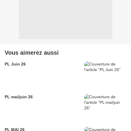
Vous aimerez aussi
PL Juin 26
PL mai/juin 26
PL MAI 26