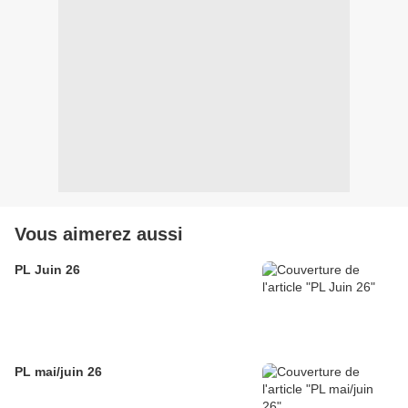
Vous aimerez aussi
PL Juin 26
PL mai/juin 26