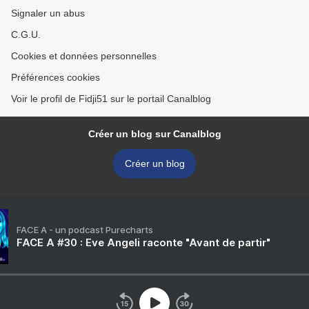
Signaler un abus
C.G.U.
Cookies et données personnelles
Préférences cookies
Voir le profil de Fidji51 sur le portail Canalblog
Créer un blog sur Canalblog
Créer un blog
FACE A - un podcast Purecharts
FACE A #30 : Eve Angeli raconte "Avant de partir"