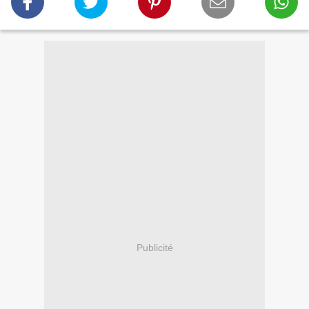
Publicité