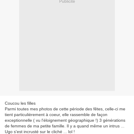
Publicité
Coucou les filles
Parmi toutes mes photos de cette période des fêtes, celle-ci me
tient particulièrement à coeur, elle rassemble de façon
exceptionnelle ( vu l'éloignement géographique !) 3 générations
de femmes de ma petite famille. Il y a quand même un intrus ...
Ugo s'est incrusté sur le cliché ... lol !