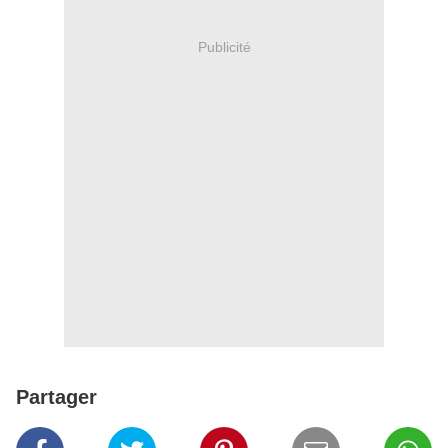
Publicité
Partager