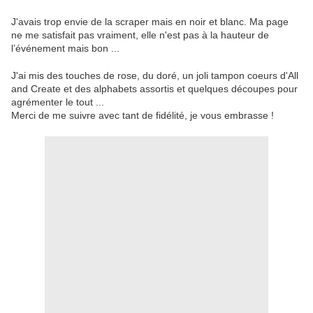
J'avais trop envie de la scraper mais en noir et blanc. Ma page
ne me satisfait pas vraiment, elle n'est pas à la hauteur de
l’événement mais bon ...
J'ai mis des touches de rose, du doré, un joli tampon coeurs d'All
and Create et des alphabets assortis et quelques découpes pour
agrémenter le tout ...
Merci de me suivre avec tant de fidélité, je vous embrasse !