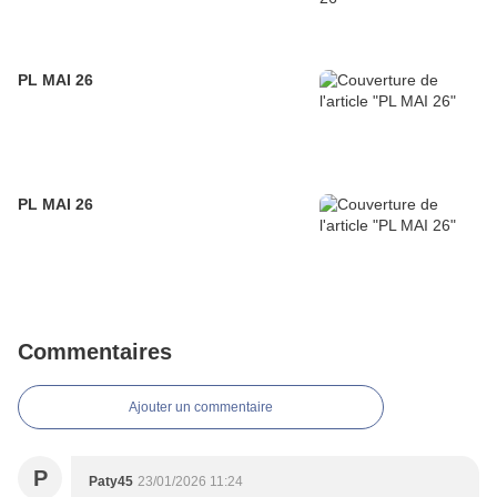
PL MAI 26
PL MAI 26
Commentaires
Ajouter un commentaire
P
Paty45
23/01/2026 11:24