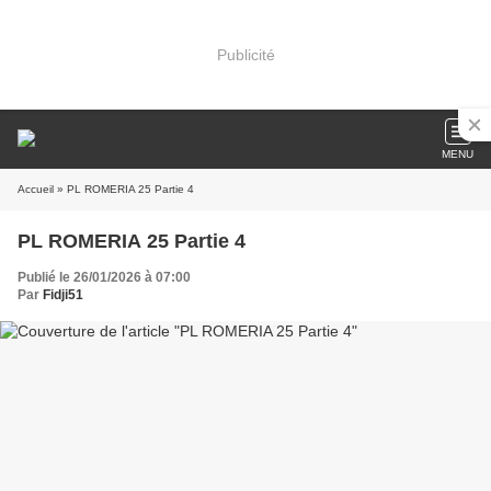
Publicité
MENU
Accueil
» PL ROMERIA 25 Partie 4
PL ROMERIA 25 Partie 4
Publié le 26/01/2026 à 07:00
Par
Fidji51