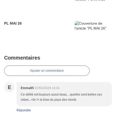
PL MAI 26
Commentaires
Ajouter un commentaire
E
Emma85
07/02/2026 14:41
Ce défilé est toujours aussi beau....quelles sont belles ces
robes...<br /> la bise du pays des monts
Répondre