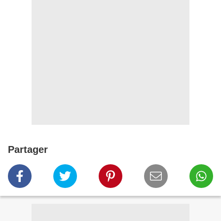
Partager