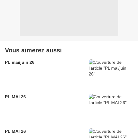
Vous aimerez aussi
PL mai/juin 26
PL MAI 26
PL MAI 26