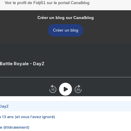
Voir le profil de Fidji51 sur le portail Canalblog
Créer un blog sur Canalblog
Créer un blog
 Battle Royale - DayZ
 DayZ
 a 13 ans (et vous l'avez ignoré)
e (littéralement)