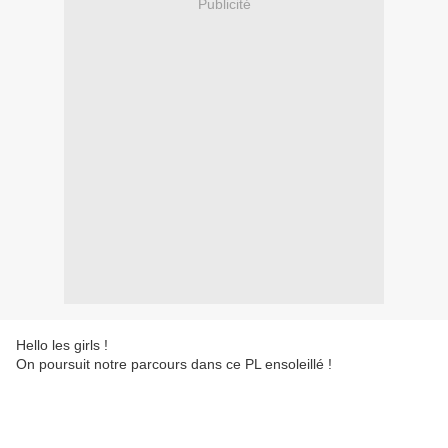
Publicité
Hello les girls !
On poursuit notre parcours dans ce PL ensoleillé !