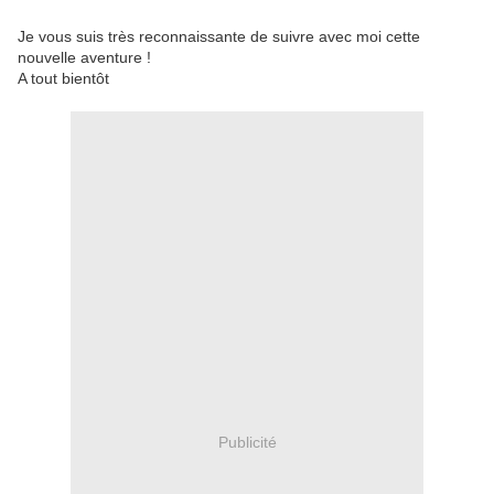
Je vous suis très reconnaissante de suivre avec moi cette
nouvelle aventure !
A tout bientôt
Publicité