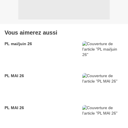
Vous aimerez aussi
PL mai/juin 26
PL MAI 26
PL MAI 26