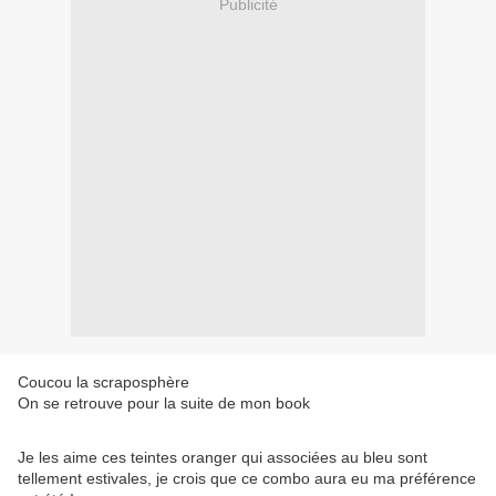
Publicité
Coucou la scraposphère
On se retrouve pour la suite de mon book
Je les aime ces teintes oranger qui associées au bleu sont
tellement estivales, je crois que ce combo aura eu ma préférence