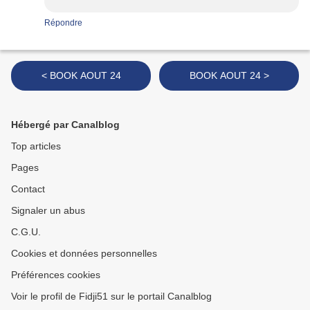
Répondre
< BOOK AOUT 24
BOOK AOUT 24 >
Hébergé par Canalblog
Top articles
Pages
Contact
Signaler un abus
C.G.U.
Cookies et données personnelles
Préférences cookies
Voir le profil de Fidji51 sur le portail Canalblog