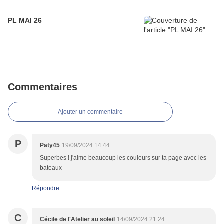
PL MAI 26
Commentaires
Ajouter un commentaire
P
Paty45
19/09/2024 14:44
Superbes ! j'aime beaucoup les couleurs sur ta page avec les
bateaux
Répondre
C
Cécile de l'Atelier au soleil
14/09/2024 21:24