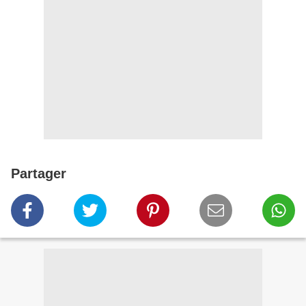
Partager