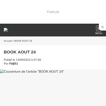
Publicité
MENU
Accueil
» BOOK AOUT 24
BOOK AOUT 24
Publié le 13/09/2024 à 07:00
Par
Fidji51