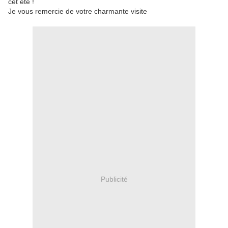
cet été !
Je vous remercie de votre charmante visite
Publicité