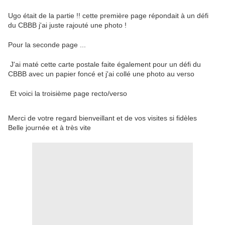
Ugo était de la partie !! cette première page répondait à un défi
du CBBB j'ai juste rajouté une photo !
Pour la seconde page ...
J'ai maté cette carte postale faite également pour un défi du
CBBB avec un papier foncé et j'ai collé une photo au verso
Et voici la troisième page recto/verso
Merci de votre regard bienveillant et de vos visites si fidèles
Belle journée et à très vite