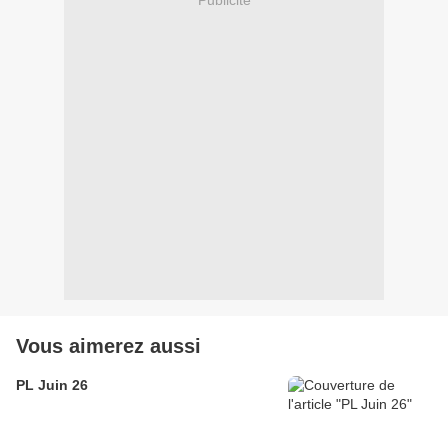
Vous aimerez aussi
PL Juin 26