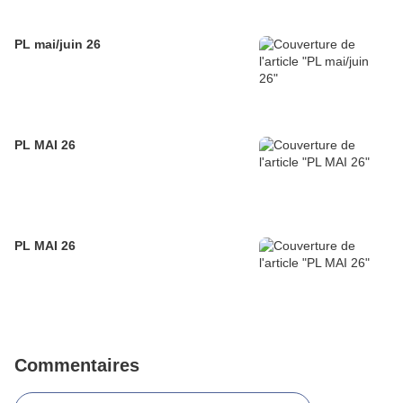
PL mai/juin 26
PL MAI 26
PL MAI 26
Commentaires