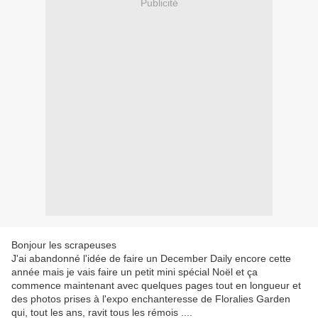
Publicité
Bonjour les scrapeuses
J'ai abandonné l'idée de faire un December Daily encore cette
année mais je vais faire un petit mini spécial Noël et ça
commence maintenant avec quelques pages tout en longueur et
des photos prises à l'expo enchanteresse de Floralies Garden
qui, tout les ans, ravit tous les rémois ....