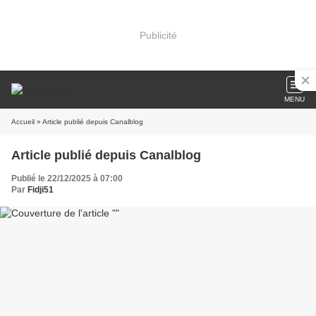
Publicité
MENU
Accueil
» Article publié depuis Canalblog
Article publié depuis Canalblog
Publié le 22/12/2025 à 07:00
Par
Fidji51