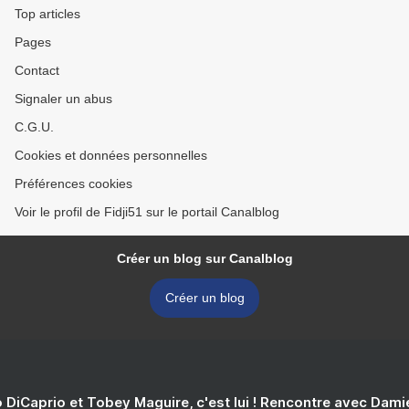
Top articles
Pages
Contact
Signaler un abus
C.G.U.
Cookies et données personnelles
Préférences cookies
Voir le profil de Fidji51 sur le portail Canalblog
Créer un blog sur Canalblog
Créer un blog
 DiCaprio et Tobey Maguire, c'est lui ! Rencontre avec Dam