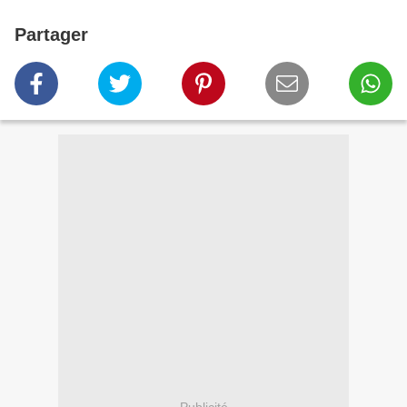
Partager
Publicité